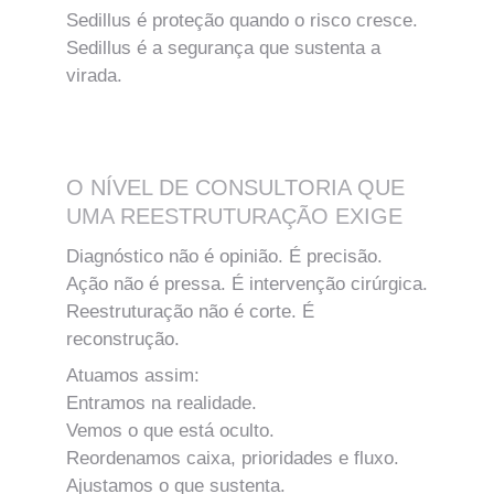
Sedillus é proteção quando o risco cresce.
Sedillus é a segurança que sustenta a 
virada.
O NÍVEL DE CONSULTORIA QUE 
UMA REESTRUTURAÇÃO EXIGE
Diagnóstico não é opinião. É precisão.
Ação não é pressa. É intervenção cirúrgica.
Reestruturação não é corte. É 
reconstrução.
Atuamos assim:
Entramos na realidade.
Vemos o que está oculto.
Reordenamos caixa, prioridades e fluxo.
Ajustamos o que sustenta.