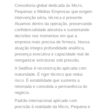
Consultoria global dedicada às Micro, 
Pequenas e Médias Empresas que exigem 
intervenção séria, técnica e presente. 
Atuamos dentro da operação, preservando 
confidencialidade absoluta e sustentando 
decisões nos momentos em que a 
empresa mais precisa de firmeza. Nossa 
atuação integra profundidade analítica, 
presença executiva e capacidade real de 
reorganizar estruturas sob pressão. 
A Sedillus é reconstrução aplicada com 
maturidade. É rigor técnico que reduz 
risco. É estabilidade que sustenta a 
retomada e consolida a permanência do 
negócio.
Padrão internacional aplicado com 
precisão à realidade da Micro, Pequena e 