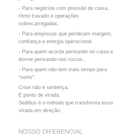
- Para negócios com pressão de caixa, 
ritmo travado e operações 
sobrecarregadas.
- Para empresas que perderam margem, 
confiança e energia operacional.
- Para quem acorda pensando no caixa e 
dorme pensando nos riscos.
- Para quem não tem mais tempo para 
“sorte”.
Crise não é sentença.
É ponto de virada.
Sedillus é o método que transforma essa 
virada em direção.
NOSSO DIFERENCIAL