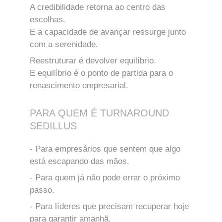
A credibilidade retorna ao centro das 
escolhas.
E a capacidade de avançar ressurge junto 
com a serenidade.
Reestruturar é devolver equilíbrio.
E equilíbrio é o ponto de partida para o 
renascimento empresarial.
PARA QUEM É TURNAROUND 
SEDILLUS
- Para empresários que sentem que algo 
está escapando das mãos.
- Para quem já não pode errar o próximo 
passo.
- Para líderes que precisam recuperar hoje 
para garantir amanhã.