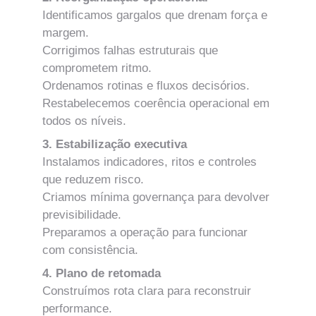
Identificamos gargalos que drenam força e 
margem.
Corrigimos falhas estruturais que 
comprometem ritmo.
Ordenamos rotinas e fluxos decisórios.
Restabelecemos coerência operacional em 
todos os níveis.
3. Estabilização executiva
Instalamos indicadores, ritos e controles 
que reduzem risco.
Criamos mínima governança para devolver 
previsibilidade.
Preparamos a operação para funcionar 
com consistência.
4. Plano de retomada
Construímos rota clara para reconstruir 
performance.