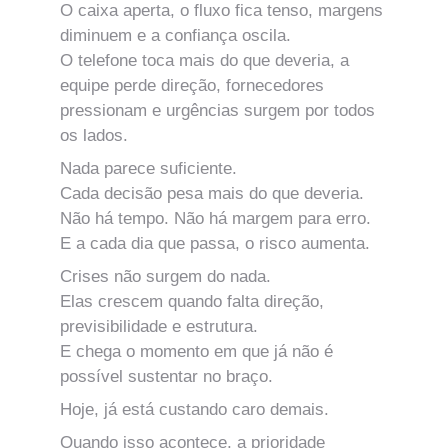
O caixa aperta, o fluxo fica tenso, margens 
diminuem e a confiança oscila.
O telefone toca mais do que deveria, a 
equipe perde direção, fornecedores 
pressionam e urgências surgem por todos 
os lados.
Nada parece suficiente.
Cada decisão pesa mais do que deveria.
Não há tempo. Não há margem para erro.
E a cada dia que passa, o risco aumenta.
Crises não surgem do nada.
Elas crescem quando falta direção, 
previsibilidade e estrutura.
E chega o momento em que já não é 
possível sustentar no braço.
Hoje, já está custando caro demais.
Quando isso acontece, a prioridade 