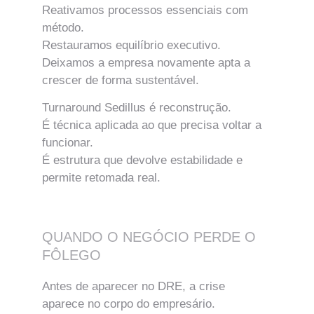
Reativamos processos essenciais com 
método.
Restauramos equilíbrio executivo.
Deixamos a empresa novamente apta a 
crescer de forma sustentável.
Turnaround Sedillus é reconstrução.
É técnica aplicada ao que precisa voltar a 
funcionar.
É estrutura que devolve estabilidade e 
permite retomada real.
QUANDO O NEGÓCIO PERDE O 
FÔLEGO
Antes de aparecer no DRE, a crise 
aparece no corpo do empresário.