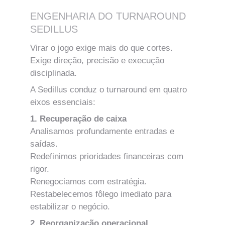
ENGENHARIA DO TURNAROUND 
SEDILLUS
Virar o jogo exige mais do que cortes.
Exige direção, precisão e execução 
disciplinada.
A Sedillus conduz o turnaround em quatro 
eixos essenciais:
1. Recuperação de caixa
Analisamos profundamente entradas e 
saídas.
Redefinimos prioridades financeiras com 
rigor.
Renegociamos com estratégia.
Restabelecemos fôlego imediato para 
estabilizar o negócio.
2. Reorganização operacional