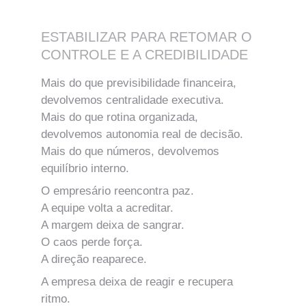
ESTABILIZAR PARA RETOMAR O 
CONTROLE E A CREDIBILIDADE
Mais do que previsibilidade financeira, 
devolvemos centralidade executiva.
Mais do que rotina organizada, 
devolvemos autonomia real de decisão.
Mais do que números, devolvemos 
equilíbrio interno.
O empresário reencontra paz.
A equipe volta a acreditar.
A margem deixa de sangrar.
O caos perde força.
A direção reaparece.
A empresa deixa de reagir e recupera 
ritmo.