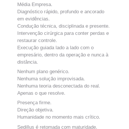
Média Empresa.
Diagnóstico rápido, profundo e ancorado 
em evidências.
Condução técnica, disciplinada e presente.
Intervenção cirúrgica para conter perdas e 
restaurar controle.
Execução guiada lado a lado com o 
empresário, dentro da operação e nunca à 
distância.
Nenhum plano genérico.
Nenhuma solução improvisada.
Nenhuma teoria desconectada do real.
Apenas o que resolve.
Presença firme.
Direção objetiva.
Humanidade no momento mais crítico.
Sedillus é retomada com maturidade.