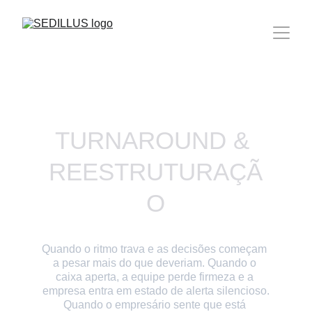
TURNAROUND & 
REESTRUTURAÇÃ
O
Quando o ritmo trava e as decisões começam 
a pesar mais do que deveriam. Quando o 
caixa aperta, a equipe perde firmeza e a 
empresa entra em estado de alerta silencioso.
Quando o empresário sente que está 