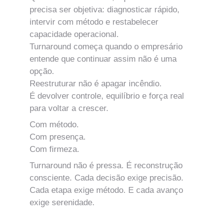
precisa ser objetiva: diagnosticar rápido, 
intervir com método e restabelecer 
capacidade operacional.
Turnaround começa quando o empresário 
entende que continuar assim não é uma 
opção.
Reestruturar não é apagar incêndio.
É devolver controle, equilíbrio e força real 
para voltar a crescer.
Com método.
Com presença.
Com firmeza.
Turnaround não é pressa. É reconstrução 
consciente. Cada decisão exige precisão. 
Cada etapa exige método. E cada avanço 
exige serenidade.