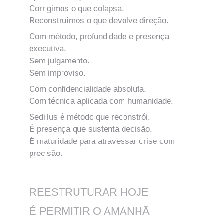
Corrigimos o que colapsa.
Reconstruímos o que devolve direção.
Com método, profundidade e presença 
executiva.
Sem julgamento.
Sem improviso.
Com confidencialidade absoluta.
Com técnica aplicada com humanidade.
Sedillus é método que reconstrói.
É presença que sustenta decisão.
É maturidade para atravessar crise com 
precisão.
REESTRUTURAR HOJE 
É PERMITIR O AMANHÃ