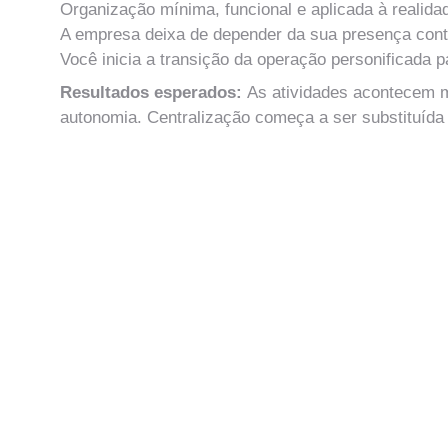
Organização mínima, funcional e aplicada à realid
A empresa deixa de depender da sua presença cont
Você inicia a transição da operação personificada p
Resultados esperados: 
As atividades acontecem 
autonomia. Centralização começa a ser substituíd