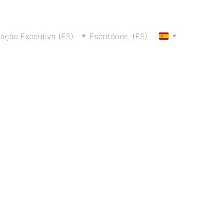
ação Executiva (ES)
Escritórios. (ES)