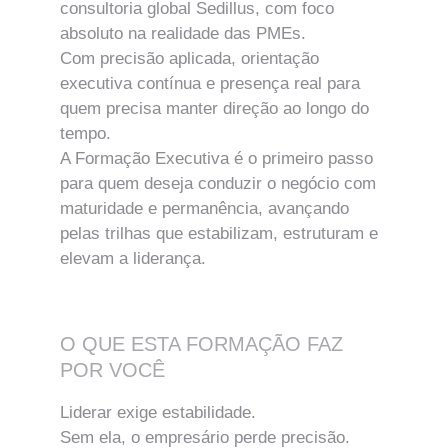
consultoria global Sedillus, com foco 
absoluto na realidade das PMEs.
Com precisão aplicada, orientação 
executiva contínua e presença real para 
quem precisa manter direção ao longo do 
tempo.
A Formação Executiva é o primeiro passo 
para quem deseja conduzir o negócio com 
maturidade e permanência, avançando 
pelas trilhas que estabilizam, estruturam e 
elevam a liderança.
O QUE ESTA FORMAÇÃO FAZ 
POR VOCÊ
Liderar exige estabilidade.
Sem ela, o empresário perde precisão.