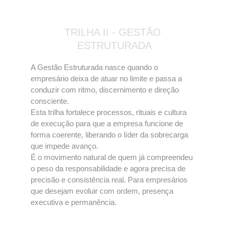
TRILHA II - GESTÃO 
ESTRUTURADA
A Gestão Estruturada nasce quando o 
empresário deixa de atuar no limite e passa a 
conduzir com ritmo, discernimento e direção 
consciente.
Esta trilha fortalece processos, rituais e cultura 
de execução para que a empresa funcione de 
forma coerente, liberando o líder da sobrecarga 
que impede avanço.
É o movimento natural de quem já compreendeu 
o peso da responsabilidade e agora precisa de 
precisão e consistência real. Para empresários 
que desejam evoluir com ordem, presença 
executiva e permanência.