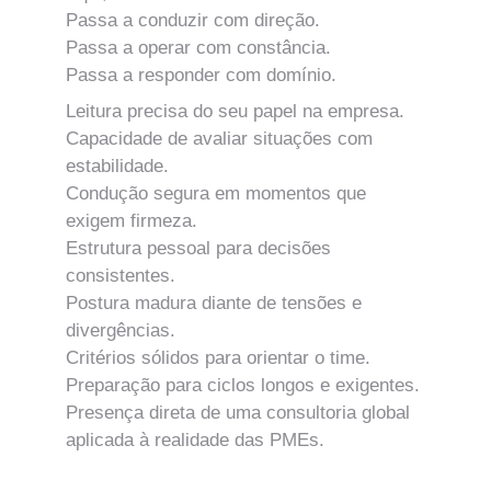
Passa a conduzir com direção.
Passa a operar com constância.
Passa a responder com domínio.
Leitura precisa do seu papel na empresa.
Capacidade de avaliar situações com 
estabilidade.
Condução segura em momentos que 
exigem firmeza.
Estrutura pessoal para decisões 
consistentes.
Postura madura diante de tensões e 
divergências.
Critérios sólidos para orientar o time.
Preparação para ciclos longos e exigentes.
Presença direta de uma consultoria global 
aplicada à realidade das PMEs.