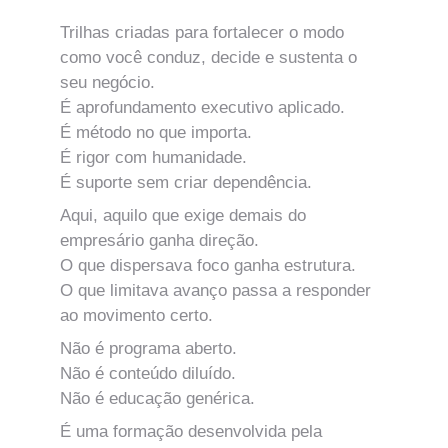
Trilhas criadas para fortalecer o modo 
como você conduz, decide e sustenta o 
seu negócio.
É aprofundamento executivo aplicado.
É método no que importa.
É rigor com humanidade.
É suporte sem criar dependência.
Aqui, aquilo que exige demais do 
empresário ganha direção.
O que dispersava foco ganha estrutura.
O que limitava avanço passa a responder 
ao movimento certo.
Não é programa aberto.
Não é conteúdo diluído.
Não é educação genérica.
É uma formação desenvolvida pela 