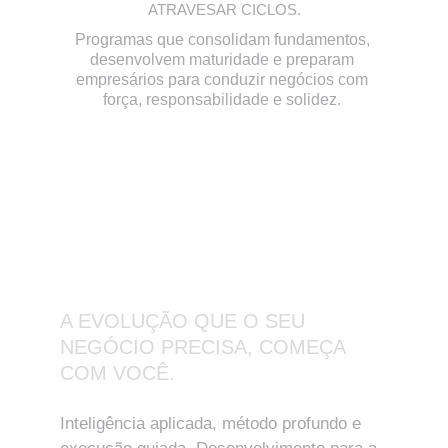
ATRAVESAR CICLOS.
Programas que consolidam fundamentos, 
desenvolvem maturidade e preparam 
empresários para conduzir negócios com 
força, responsabilidade e solidez. 
A EVOLUÇÃO QUE O SEU 
NEGÓCIO PRECISA, COMEÇA 
COM VOCÊ.
Inteligência aplicada, método profundo e 