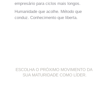
empresário para ciclos mais longos.
Humanidade que acolhe. Método que 
conduz. Conhecimento que liberta.
CONHEÇA AS TRILHAS 
EXECUTIVAS
ESCOLHA O PRÓXIMO MOVIMENTO DA 
SUA MATURIDADE COMO LÍDER.