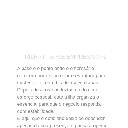
TRILHA I - BASE EMPRESARIAL
A base é o ponto onde o empresário 
recupera firmeza interior e estrutura para 
sustentar o peso das decisões diárias. 
Depois de anos conduzindo tudo com 
esforço pessoal, esta trilha organiza o 
essencial para que o negócio responda 
com estabilidade.
É aqui que o cotidiano deixa de depender 
apenas da sua presença e passa a operar 