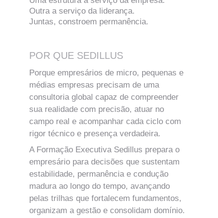
Uma estrutura a serviço da empresa.
Outra a serviço da liderança.
Juntas, constroem permanência.
POR QUE SEDILLUS 
Porque empresários de micro, pequenas e 
médias empresas precisam de uma 
consultoria global capaz de compreender 
sua realidade com precisão, atuar no 
campo real e acompanhar cada ciclo com 
rigor técnico e presença verdadeira.
A Formação Executiva Sedillus prepara o 
empresário para decisões que sustentam 
estabilidade, permanência e condução 
madura ao longo do tempo, avançando 
pelas trilhas que fortalecem fundamentos, 
organizam a gestão e consolidam domínio.