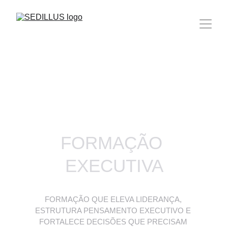
FORMAÇÃO 
EXECUTIVA
FORMAÇÃO QUE ELEVA LIDERANÇA, 
ESTRUTURA PENSAMENTO EXECUTIVO E 
FORTALECE DECISÕES QUE PRECISAM 