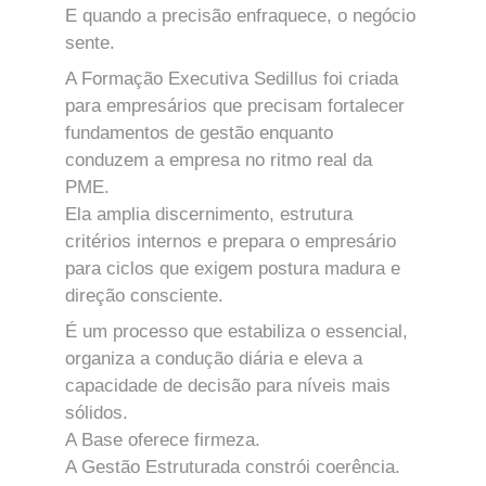
E quando a precisão enfraquece, o negócio 
sente.
A Formação Executiva Sedillus foi criada 
para empresários que precisam fortalecer 
fundamentos de gestão enquanto 
conduzem a empresa no ritmo real da 
PME.
Ela amplia discernimento, estrutura 
critérios internos e prepara o empresário 
para ciclos que exigem postura madura e 
direção consciente.
É um processo que estabiliza o essencial, 
organiza a condução diária e eleva a 
capacidade de decisão para níveis mais 
sólidos.
A Base oferece firmeza.
A Gestão Estruturada constrói coerência.