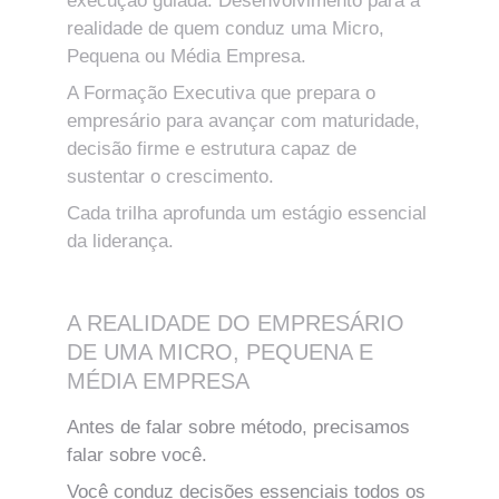
execução guiada. Desenvolvimento para a 
realidade de quem conduz uma Micro, 
Pequena ou Média Empresa. 
A Formação Executiva que prepara o 
empresário para avançar com maturidade, 
decisão firme e estrutura capaz de 
sustentar o crescimento. 
Cada trilha aprofunda um estágio essencial 
da liderança. 
A REALIDADE DO EMPRESÁRIO 
DE UMA MICRO, PEQUENA E 
MÉDIA EMPRESA
Antes de falar sobre método, precisamos 
falar sobre você.
Você conduz decisões essenciais todos os 