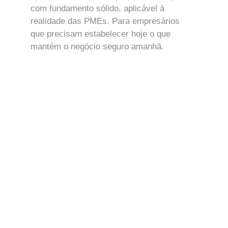
com fundamento sólido, aplicável à 
realidade das PMEs. Para empresários 
que precisam estabelecer hoje o que 
mantém o negócio seguro amanhã.
SAIBA MAIS