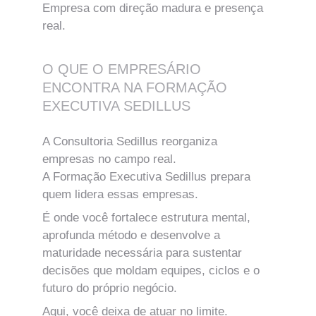
Empresa com direção madura e presença 
real.
O QUE O EMPRESÁRIO 
ENCONTRA NA FORMAÇÃO 
EXECUTIVA SEDILLUS
A Consultoria Sedillus reorganiza 
empresas no campo real.
A Formação Executiva Sedillus prepara 
quem lidera essas empresas.
É onde você fortalece estrutura mental, 
aprofunda método e desenvolve a 
maturidade necessária para sustentar 
decisões que moldam equipes, ciclos e o 
futuro do próprio negócio.
Aqui, você deixa de atuar no limite.