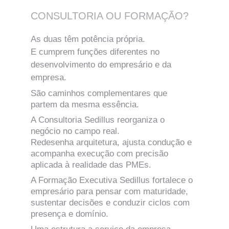
CONSULTORIA OU FORMAÇÃO? 
As duas têm potência própria.
E cumprem funções diferentes no 
desenvolvimento do empresário e da 
empresa.
São caminhos complementares que 
partem da mesma essência.
A Consultoria Sedillus reorganiza o 
negócio no campo real.
Redesenha arquitetura, ajusta condução e 
acompanha execução com precisão 
aplicada à realidade das PMEs.
A Formação Executiva Sedillus fortalece o 
empresário para pensar com maturidade, 
sustentar decisões e conduzir ciclos com 
presença e domínio.