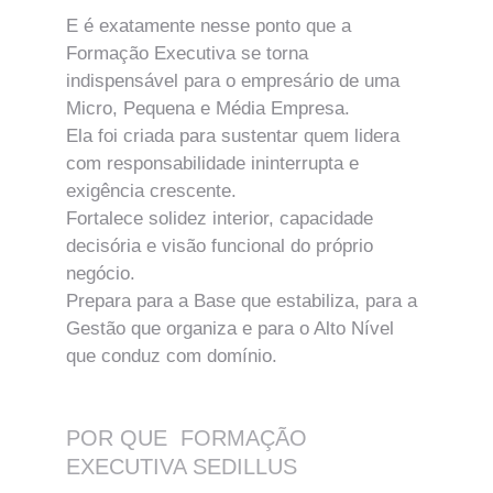
E é exatamente nesse ponto que a 
Formação Executiva se torna 
indispensável para o empresário de uma 
Micro, Pequena e Média Empresa.
Ela foi criada para sustentar quem lidera 
com responsabilidade ininterrupta e 
exigência crescente.
Fortalece solidez interior, capacidade 
decisória e visão funcional do próprio 
negócio.
Prepara para a Base que estabiliza, para a 
Gestão que organiza e para o Alto Nível 
que conduz com domínio.
POR QUE  FORMAÇÃO 
EXECUTIVA SEDILLUS 