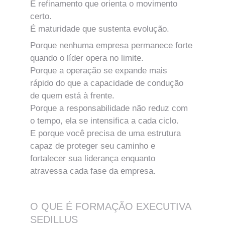
É refinamento que orienta o movimento 
certo.
É maturidade que sustenta evolução.
Porque nenhuma empresa permanece forte 
quando o líder opera no limite.
Porque a operação se expande mais 
rápido do que a capacidade de condução 
de quem está à frente.
Porque a responsabilidade não reduz com 
o tempo, ela se intensifica a cada ciclo.
E porque você precisa de uma estrutura 
capaz de proteger seu caminho e 
fortalecer sua liderança enquanto 
atravessa cada fase da empresa.
O QUE É FORMAÇÃO EXECUTIVA 
SEDILLUS