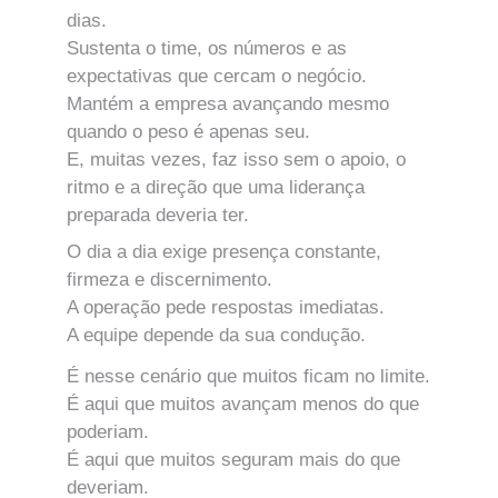
dias.
Sustenta o time, os números e as 
expectativas que cercam o negócio.
Mantém a empresa avançando mesmo 
quando o peso é apenas seu.
E, muitas vezes, faz isso sem o apoio, o 
ritmo e a direção que uma liderança 
preparada deveria ter.
O dia a dia exige presença constante, 
firmeza e discernimento.
A operação pede respostas imediatas.
A equipe depende da sua condução.
É nesse cenário que muitos ficam no limite.
É aqui que muitos avançam menos do que 
poderiam.
É aqui que muitos seguram mais do que 
deveriam.