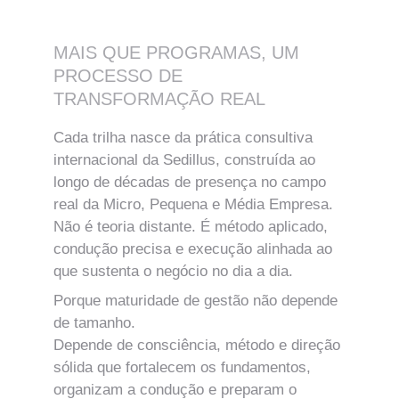
MAIS QUE PROGRAMAS, UM 
PROCESSO DE 
TRANSFORMAÇÃO REAL
Cada trilha nasce da prática consultiva 
internacional da Sedillus, construída ao 
longo de décadas de presença no campo 
real da Micro, Pequena e Média Empresa.
Não é teoria distante. É método aplicado, 
condução precisa e execução alinhada ao 
que sustenta o negócio no dia a dia.
Porque maturidade de gestão não depende 
de tamanho.
Depende de consciência, método e direção 
sólida que fortalecem os fundamentos, 
organizam a condução e preparam o 