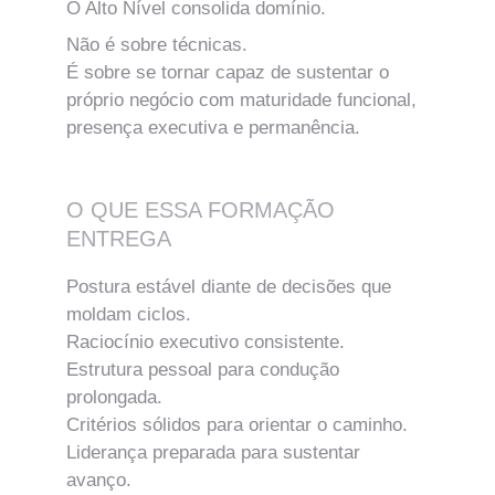
O Alto Nível consolida domínio.
Não é sobre técnicas.
É sobre se tornar capaz de sustentar o 
próprio negócio com maturidade funcional, 
presença executiva e permanência.
O QUE ESSA FORMAÇÃO 
ENTREGA
Postura estável diante de decisões que 
moldam ciclos.
Raciocínio executivo consistente.
Estrutura pessoal para condução 
prolongada.
Critérios sólidos para orientar o caminho.
Liderança preparada para sustentar 
avanço.