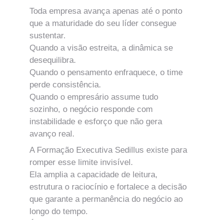
Toda empresa avança apenas até o ponto 
que a maturidade do seu líder consegue 
sustentar.
Quando a visão estreita, a dinâmica se 
desequilibra.
Quando o pensamento enfraquece, o time 
perde consistência.
Quando o empresário assume tudo 
sozinho, o negócio responde com 
instabilidade e esforço que não gera 
avanço real.
A Formação Executiva Sedillus existe para 
romper esse limite invisível.
Ela amplia a capacidade de leitura, 
estrutura o raciocínio e fortalece a decisão 
que garante a permanência do negócio ao 
longo do tempo.