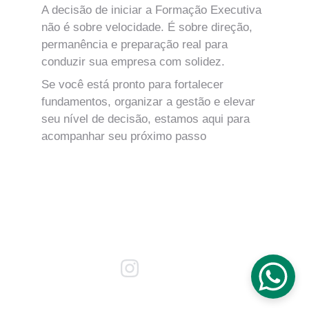
A decisão de iniciar a Formação Executiva 
não é sobre velocidade. É sobre direção, 
permanência e preparação real para 
conduzir sua empresa com solidez.
Se você está pronto para fortalecer 
fundamentos, organizar a gestão e elevar 
seu nível de decisão, estamos aqui para 
acompanhar seu próximo passo