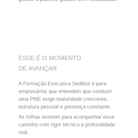
SAIBA MAIS
ESSE É O MOMENTO 
DE AVANÇAR 
A Formação Executiva Sedillus é para 
empresários que entendem que conduzir 
uma PME exige maturidade crescente, 
estrutura pessoal e presença constante.
As trilhas existem para acompanhar esse 
caminho com rigor técnico e profundidade 
real.