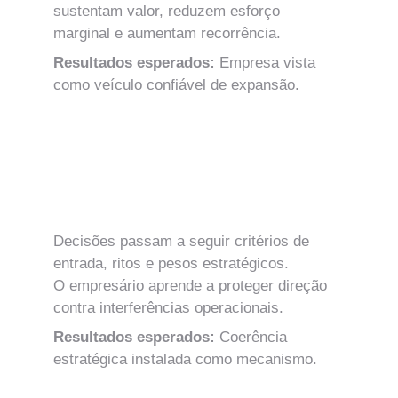
sustentam valor, reduzem esforço 
marginal e aumentam recorrência.
Resultados esperados: 
Empresa vista 
como veículo confiável de expansão.
MÓDULO 10
Arquitetura Institucional de Decisão
Decisões passam a seguir critérios de 
entrada, ritos e pesos estratégicos.
O empresário aprende a proteger direção 
contra interferências operacionais.
Resultados esperados: 
Coerência 
estratégica instalada como mecanismo.