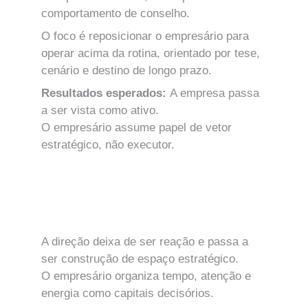
comportamento de conselho.
O foco é reposicionar o empresário para 
operar acima da rotina, orientado por tese, 
cenário e destino de longo prazo.
Resultados esperados: 
A empresa passa 
a ser vista como ativo.
O empresário assume papel de vetor 
estratégico, não executor.
MÓDULO 1
Direção Estratégica e Construção de 
Horizonte de Futuro
A direção deixa de ser reação e passa a 
ser construção de espaço estratégico.
O empresário organiza tempo, atenção e 
energia como capitais decisórios.