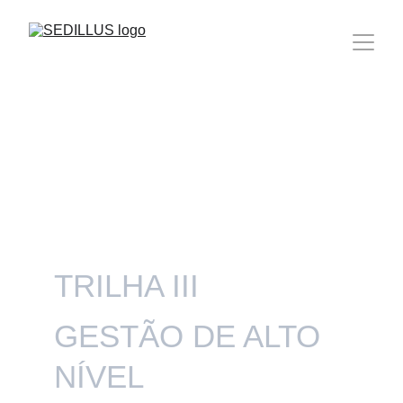
TRILHA III 
GESTÃO DE ALTO 
NÍVEL