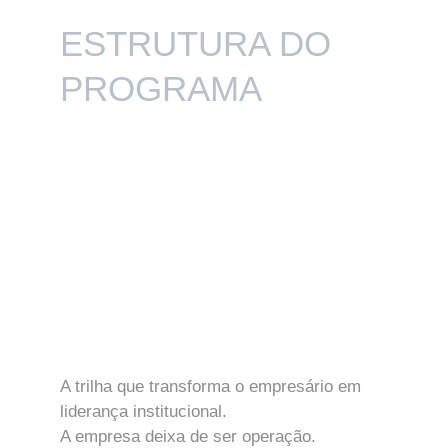
ESTRUTURA DO 
PROGRAMA
A trilha que transforma o empresário em 
liderança institucional.
A empresa deixa de ser operação.